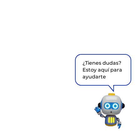
¿Tienes dudas?
Estoy aquí para
ayudarte