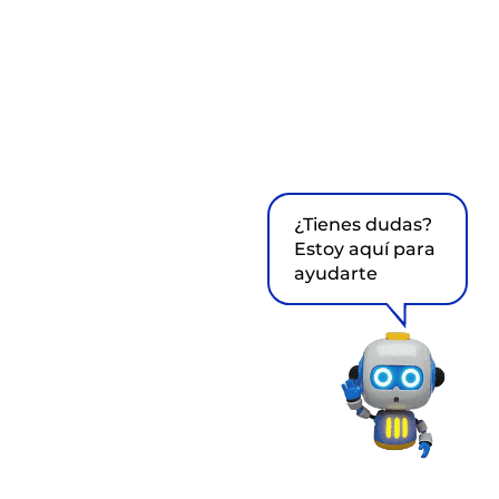
¿Tienes dudas?
Estoy aquí para
ayudarte