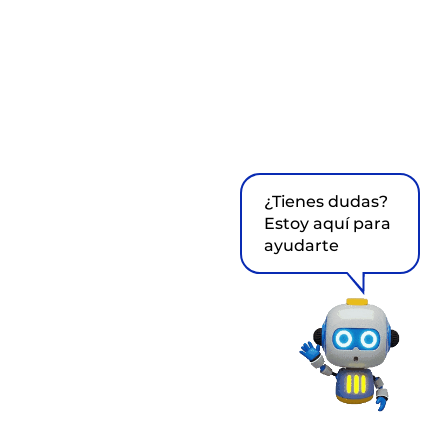
¿Tienes dudas?
Estoy aquí para
ayudarte