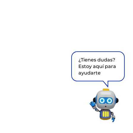
¿Tienes dudas?
Estoy aquí para
ayudarte