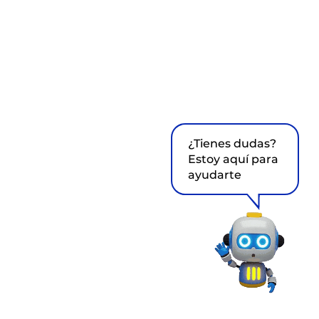
¿Tienes dudas?
Estoy aquí para
ayudarte