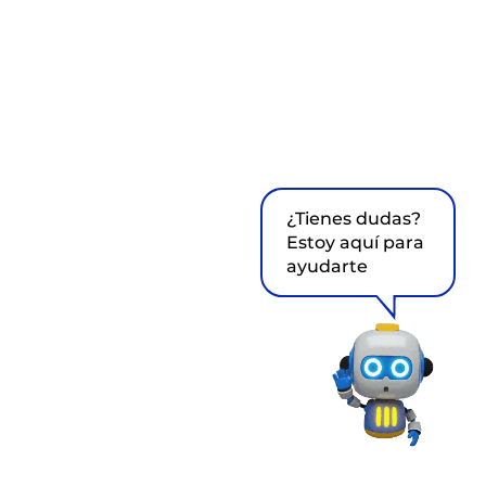
¿Tienes dudas?
Estoy aquí para
ayudarte