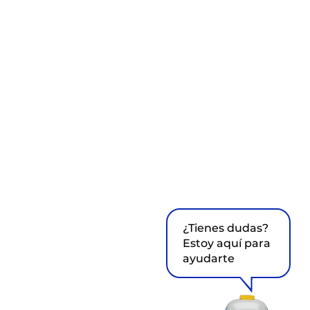
¿Tienes dudas?
Estoy aquí para
ayudarte