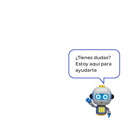
¿Tienes dudas?
Estoy aquí para
ayudarte