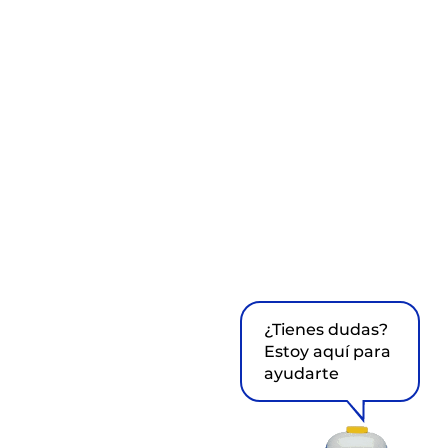
¿Tienes dudas?
Estoy aquí para
ayudarte