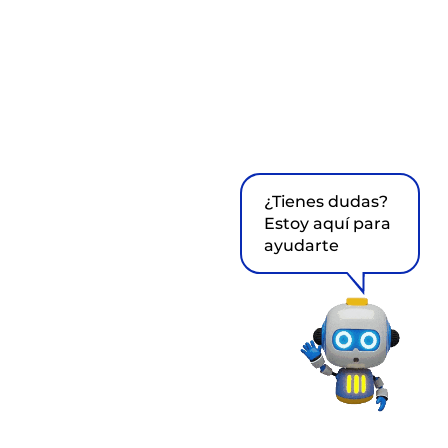
¿Tienes dudas?
Estoy aquí para
ayudarte