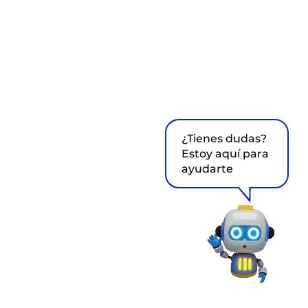
¿Tienes dudas?
Estoy aquí para
ayudarte