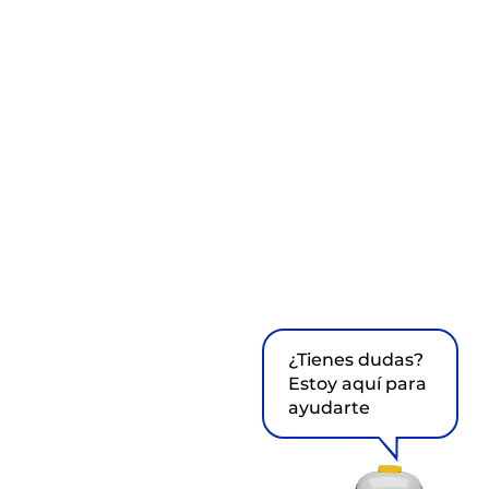
¿Tienes dudas?
Estoy aquí para
ayudarte