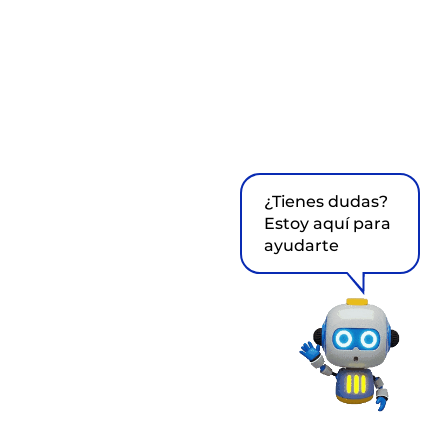
¿Tienes dudas?
Estoy aquí para
ayudarte