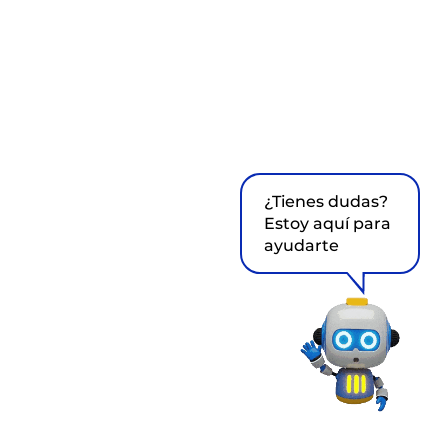
¿Tienes dudas?
Estoy aquí para
ayudarte