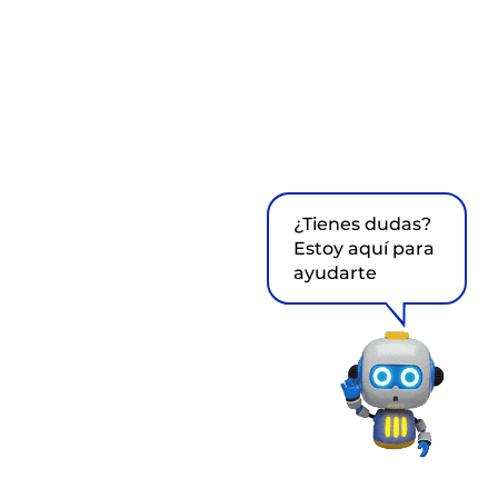
¿Tienes dudas?
Estoy aquí para
ayudarte