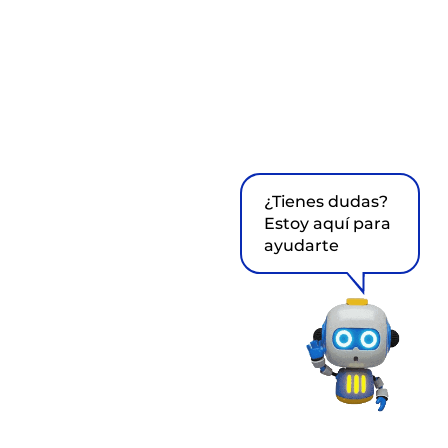
¿Tienes dudas?
Estoy aquí para
ayudarte