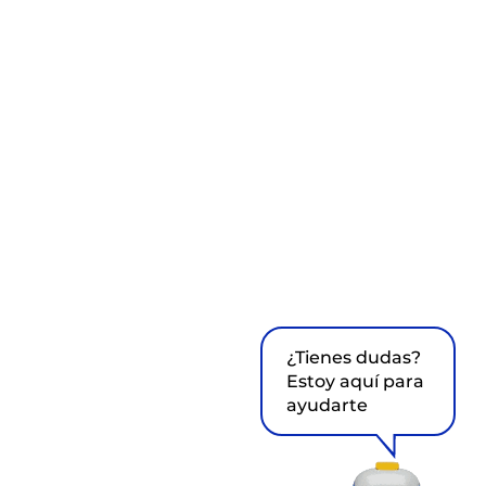
¿Tienes dudas?
Estoy aquí para
ayudarte