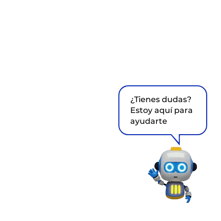
¿Tienes dudas?
Estoy aquí para
ayudarte