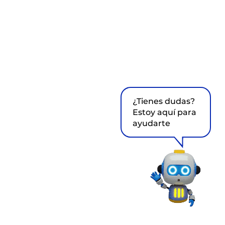
¿Tienes dudas?
Estoy aquí para
ayudarte