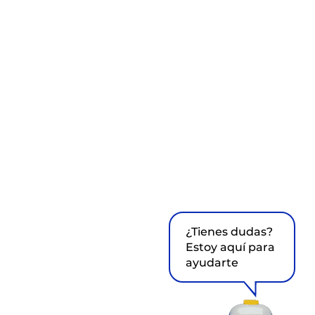
¿Tienes dudas?
Estoy aquí para
ayudarte