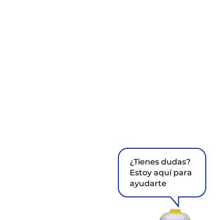
¿Tienes dudas?
Estoy aquí para
ayudarte