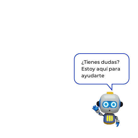
¿Tienes dudas?
Estoy aquí para
ayudarte