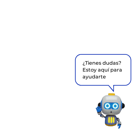
¿Tienes dudas?
Estoy aquí para
ayudarte