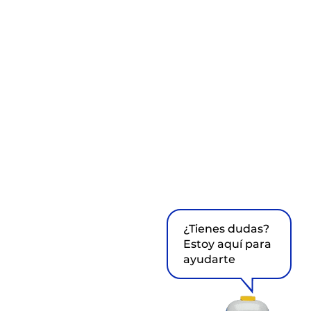
¿Tienes dudas?
Estoy aquí para
ayudarte