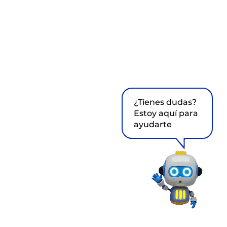
¿Tienes dudas?
Estoy aquí para
ayudarte