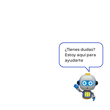
¿Tienes dudas?
Estoy aquí para
ayudarte