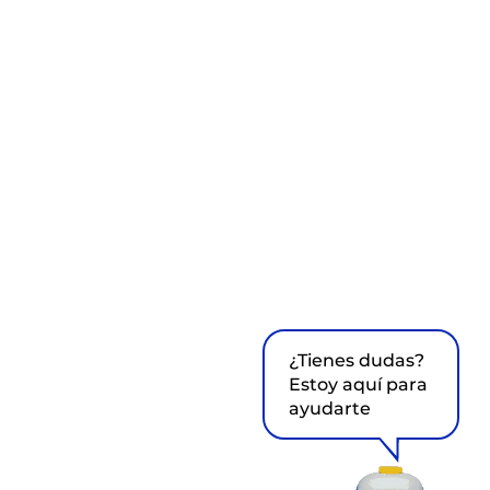
¿Tienes dudas?
Estoy aquí para
ayudarte