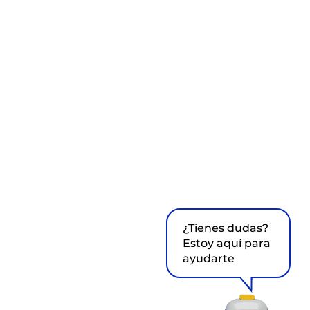
¿Tienes dudas?
Estoy aquí para
ayudarte