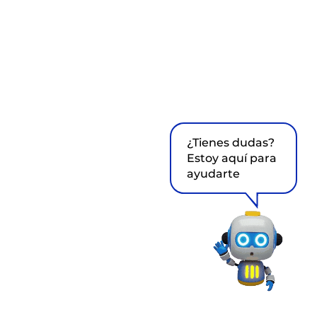
¿Tienes dudas?
Estoy aquí para
ayudarte