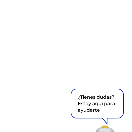
¿Tienes dudas?
Estoy aquí para
ayudarte