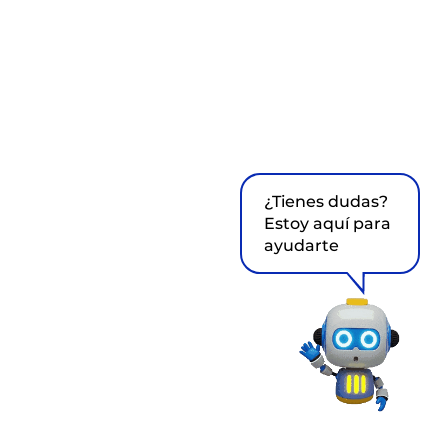
¿Tienes dudas?
Estoy aquí para
ayudarte