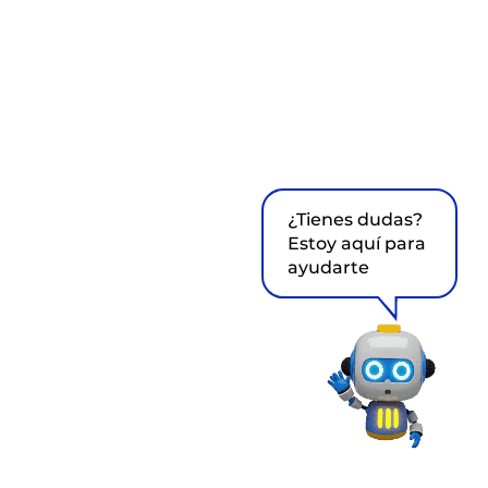
¿Tienes dudas?
Estoy aquí para
ayudarte