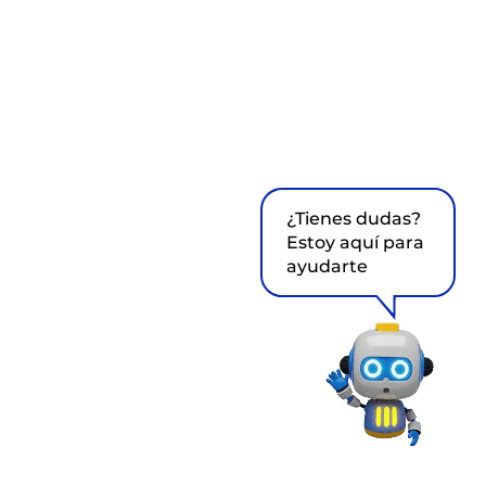
¿Tienes dudas?
Estoy aquí para
ayudarte