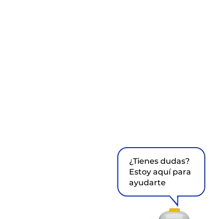
¿Tienes dudas?
Estoy aquí para
ayudarte