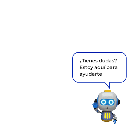
¿Tienes dudas?
Estoy aquí para
ayudarte