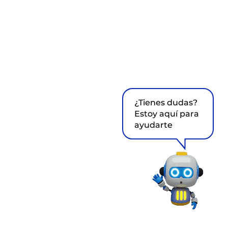
¿Tienes dudas?
Estoy aquí para
ayudarte