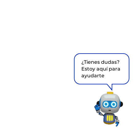
¿Tienes dudas?
Estoy aquí para
ayudarte