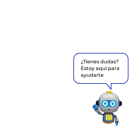
¿Tienes dudas?
Estoy aquí para
ayudarte