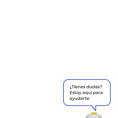
¿Tienes dudas?
Estoy aquí para
ayudarte