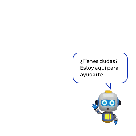
¿Tienes dudas?
Estoy aquí para
ayudarte