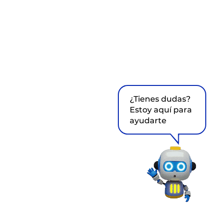
¿Tienes dudas?
Estoy aquí para
ayudarte