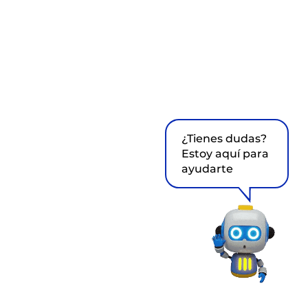
¿Tienes dudas?
Estoy aquí para
ayudarte