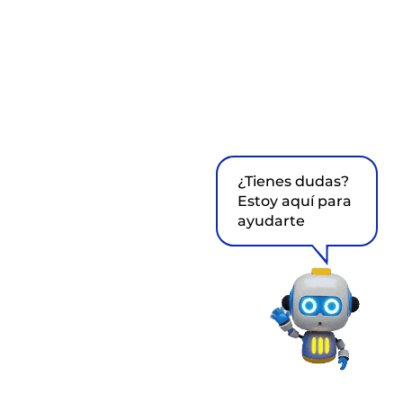
¿Tienes dudas?
Estoy aquí para
ayudarte