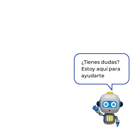
¿Tienes dudas?
Estoy aquí para
ayudarte