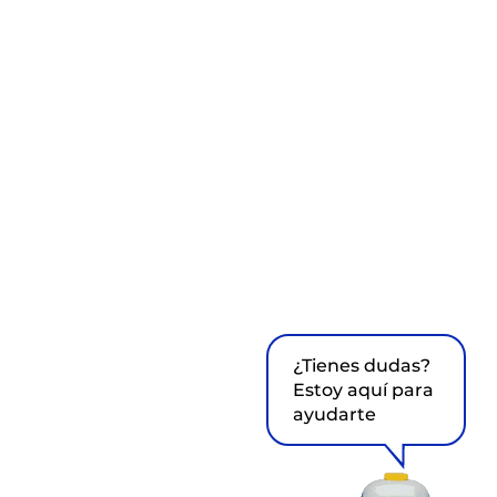
¿Tienes dudas?
Estoy aquí para
ayudarte