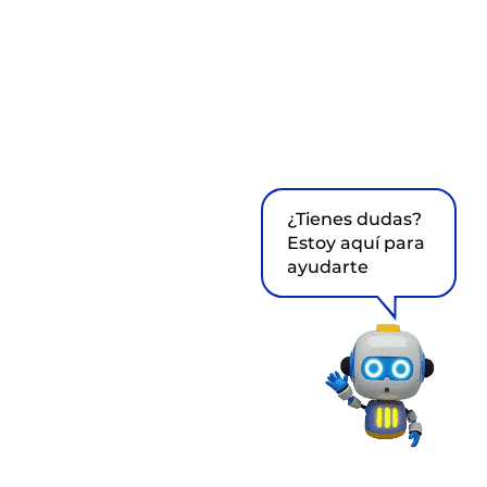
¿Tienes dudas?
Estoy aquí para
ayudarte