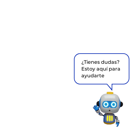
¿Tienes dudas?
Estoy aquí para
ayudarte