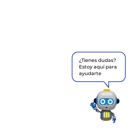
¿Tienes dudas?
Estoy aquí para
ayudarte