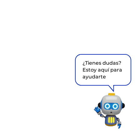
¿Tienes dudas?
Estoy aquí para
ayudarte