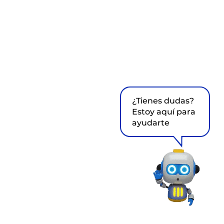
¿Tienes dudas?
Estoy aquí para
ayudarte